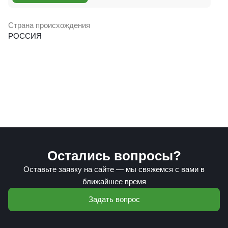
Страна происхождения
РОССИЯ
Остались вопросы?
Оставьте заявку на сайте — мы свяжемся с вами в
ближайшее время
Задать вопрос