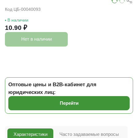
Код ЦБ-00040093
В наличии
10.90 ₽
Нет в наличии
Оптовые цены и B2B-кабинет для
юридических лиц:
Перейти
Характеристики
Часто задаваемые вопросы