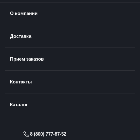
О компании
Доставка
Прием заказов
Контакты
Каталог
8 (800) 777-87-52