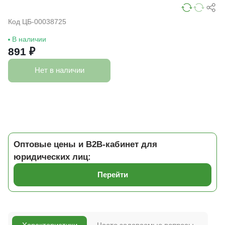
Код ЦБ-00038725
В наличии
891 ₽
Нет в наличии
Оптовые цены и B2B-кабинет для
юридических лиц:
Перейти