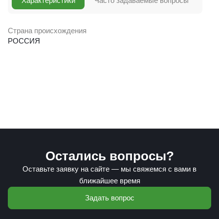
Характеристики
Часто задаваемые вопросы
Страна происхождения
РОССИЯ
Остались вопросы?
Оставьте заявку на сайте — мы свяжемся с вами в
ближайшее время
Задать вопрос