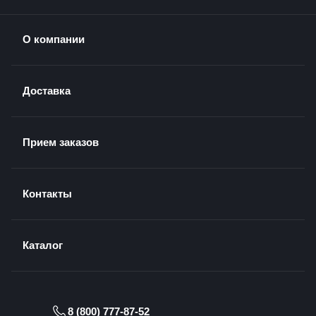
О компании
Доставка
Прием заказов
Контакты
Каталог
8 (800) 777-87-52