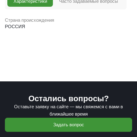
Характеристики
Часто задаваемые вопросы
Страна происхождения
РОССИЯ
Остались вопросы?
Оставьте заявку на сайте — мы свяжемся с вами в
ближайшее время
Задать вопрос