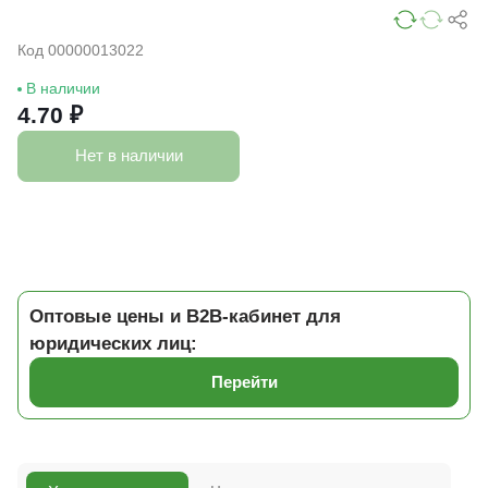
Код 00000013022
В наличии
4.70 ₽
Нет в наличии
Оптовые цены и B2B-кабинет для
юридических лиц:
Перейти