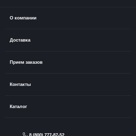
О компании
Доставка
Прием заказов
Контакты
Каталог
8 (800) 777-87-52