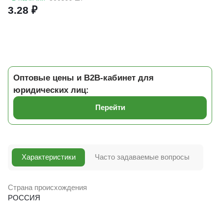
3.28 ₽
Оптовые цены и B2B-кабинет для
юридических лиц:
Перейти
Характеристики
Часто задаваемые вопросы
Страна происхождения
РОССИЯ