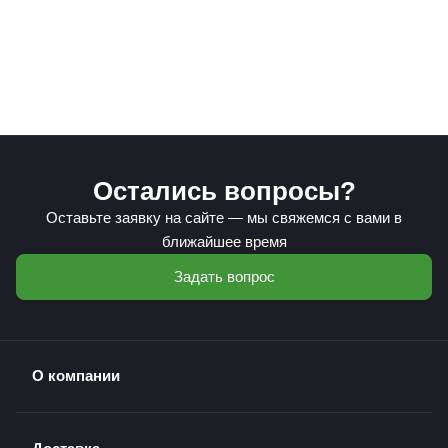
Остались вопросы?
Оставьте заявку на сайте — мы свяжемся с вами в
ближайшее время
Задать вопрос
О компании