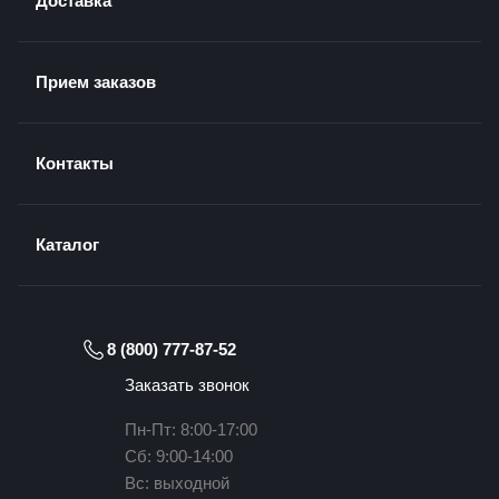
Доставка
Прием заказов
Контакты
Каталог
8 (800) 777-87-52
Заказать звонок
Пн-Пт: 8:00-17:00
Сб: 9:00-14:00
Вс: выходной