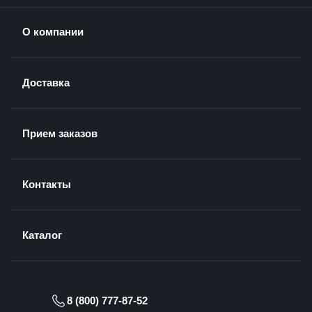
О компании
Доставка
Прием заказов
Контакты
Каталог
8 (800) 777-87-52