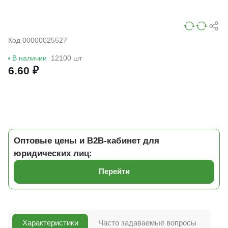
Код 00000025527
В наличии
12100 шт
6.60 ₽
Оптовые цены и B2B-кабинет для
юридических лиц:
Перейти
Характеристики
Часто задаваемые вопросы