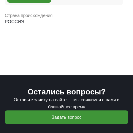
Страна происхождения
РОССИЯ
Остались вопросы?
Оставьте заявку на сайте — мы свяжемся с вами в
ближайшее время
Задать вопрос