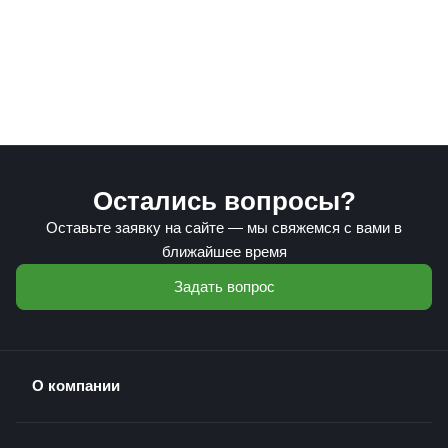
Остались вопросы?
Оставьте заявку на сайте — мы свяжемся с вами в
ближайшее время
Задать вопрос
О компании