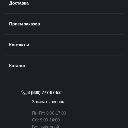
Доставка
Прием заказов
Контакты
Каталог
8 (800) 777-87-52
Заказать звонок
Пн-Пт: 8:00-17:00
Сб: 9:00-14:00
Вс: выходной