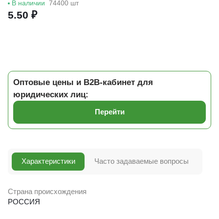
В наличии
74400 шт
5.50 ₽
Оптовые цены и B2B-кабинет для
юридических лиц:
Перейти
Характеристики
Часто задаваемые вопросы
Страна происхождения
РОССИЯ