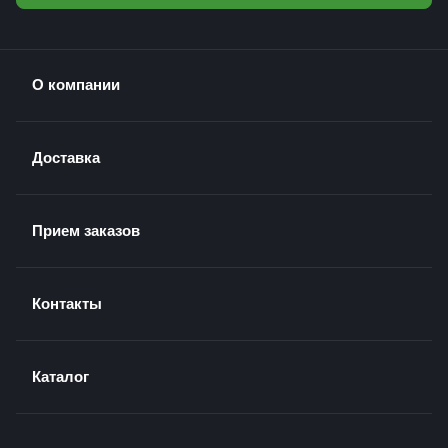
О компании
Доставка
Прием заказов
Контакты
Каталог