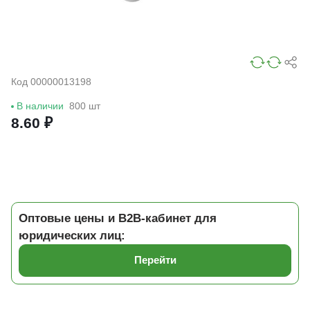
Код 00000013198
В наличии
800 шт
8.60 ₽
Оптовые цены и B2B-кабинет для
юридических лиц:
Перейти