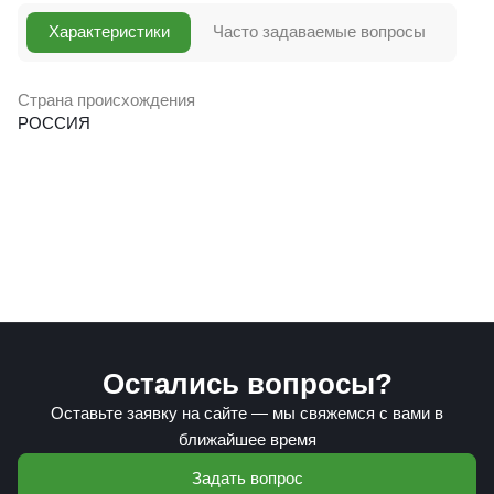
Характеристики
Часто задаваемые вопросы
Страна происхождения
РОССИЯ
Остались вопросы?
Оставьте заявку на сайте — мы свяжемся с вами в
ближайшее время
Задать вопрос