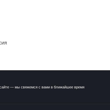
СИЯ
 сайте — мы свяжемся с вами в ближайшее время