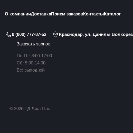
О компании
Доставка
Прием заказов
Контакты
Каталог
8 (800) 777-87-52
Краснодар, ул. Данилы Волкореза
Заказать звонок
Пн-Пт: 8:00-17:00
Сб: 9:00-14:00
Вс: выходной
© 2026 ТД Лига-Пак