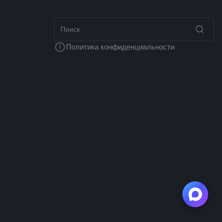
Политика конфиденциальности