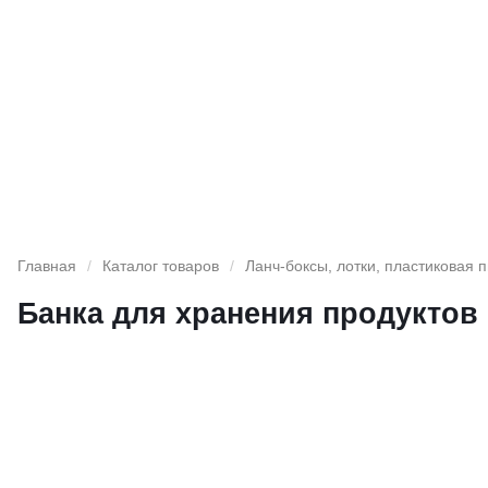
Главная
/
Каталог товаров
/
Ланч-боксы, лотки, пластиковая 
Банка для хранения продуктов 