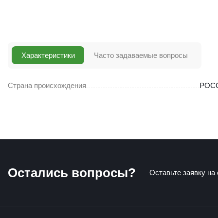
Характеристики
Часто задаваемые вопросы
Страна происхождения
РОС
Остались вопросы?
Оставьте заявку на