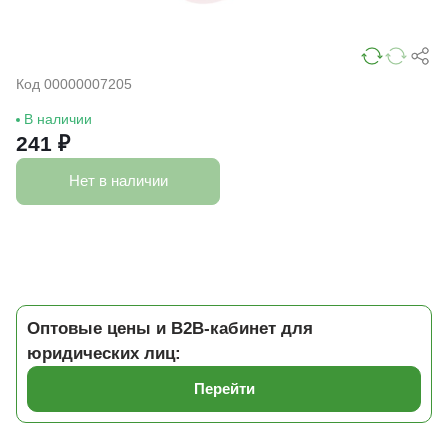
Код 00000007205
В наличии
241 ₽
Нет в наличии
Оптовые цены и B2B-кабинет для
юридических лиц:
Перейти