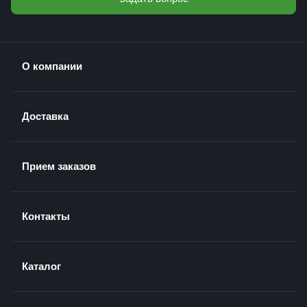
О компании
Доставка
Прием заказов
Контакты
Каталог