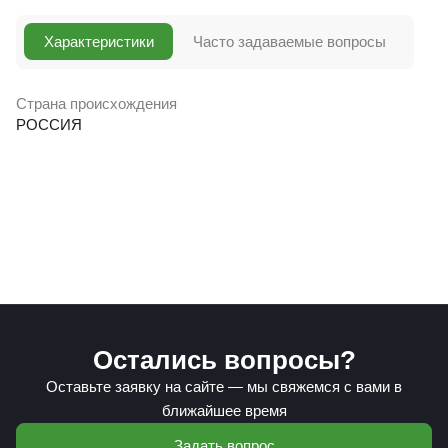
Характеристики
Часто задаваемые вопросы
Страна происхождения
РОССИЯ
Остались вопросы?
Оставьте заявку на сайте — мы свяжемся с вами в
ближайшее время
Задать вопрос