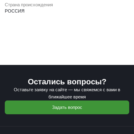
Страна происхождения
РОССИЯ
Остались вопросы?
Оставьте заявку на сайте — мы свяжемся с вами в
ближайшее время
Задать вопрос