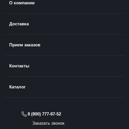
О компании
Доставка
Прием заказов
Контакты
Каталог
8 (800) 777-87-52
Заказать звонок