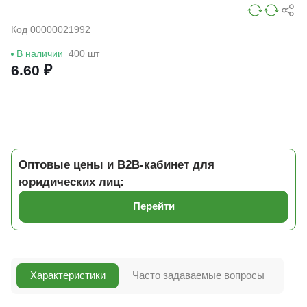
Код 00000021992
В наличии
400 шт
6.60 ₽
Оптовые цены и B2B-кабинет для
юридических лиц:
Перейти
Характеристики
Часто задаваемые вопросы