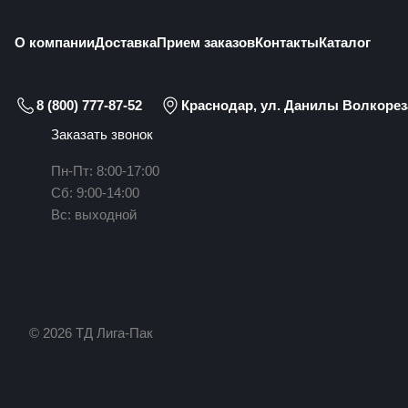
О компании
Доставка
Прием заказов
Контакты
Каталог
8 (800) 777-87-52
Краснодар, ул. Данилы Волкореза
Заказать звонок
Пн-Пт: 8:00-17:00
Сб: 9:00-14:00
Вс: выходной
© 2026 ТД Лига-Пак