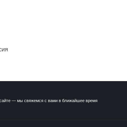
СИЯ
 сайте — мы свяжемся с вами в ближайшее время