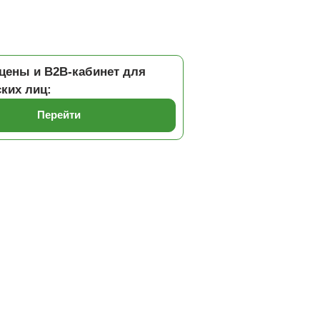
цены и B2B-кабинет для
ких лиц:
Перейти