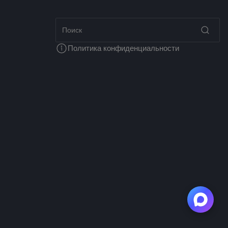
Политика конфиденциальности