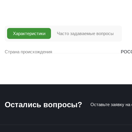
Характеристики
Часто задаваемые вопросы
Страна происхождения
РОС
Остались вопросы?
Оставьте заявку на