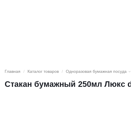
Главная
/
Каталог товаров
/
Одноразовая бумажная посуда
Стакан бумажный 250мл Люкс d=