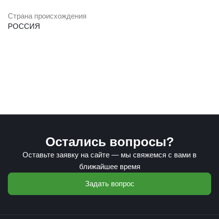
Страна происхождения
РОССИЯ
Остались вопросы?
Оставьте заявку на сайте — мы свяжемся с вами в
ближайшее время
Задать вопрос