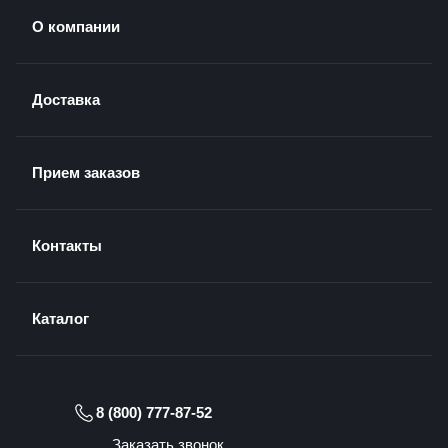
О компании
Доставка
Прием заказов
Контакты
Каталог
8 (800) 777-87-52
Заказать звонок