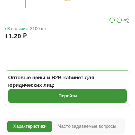
В наличии
3100 шт
11.20 ₽
Оптовые цены и B2B-кабинет для
юридических лиц:
Перейти
Характеристики
Часто задаваемые вопросы