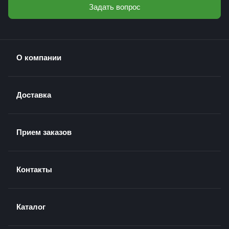
Задать вопрос
О компании
Доставка
Прием заказов
Контакты
Каталог