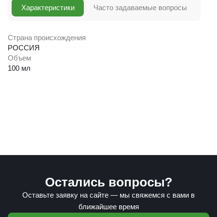
Характеристики
Часто задаваемые вопросы
Страна происхождения
РОССИЯ
Объем
100 мл
Остались вопросы?
Оставьте заявку на сайте — мы свяжемся с вами в
ближайшее время