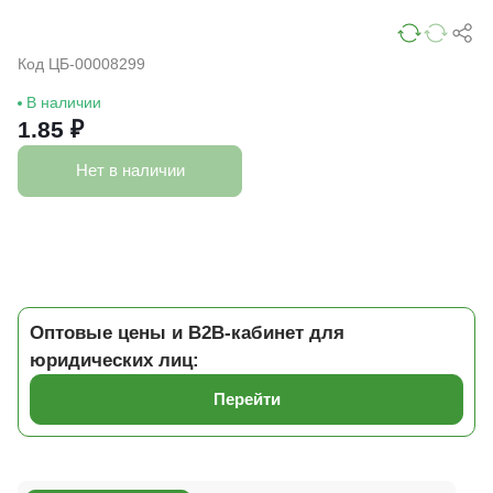
Код ЦБ-00008299
В наличии
1.85 ₽
Нет в наличии
Оптовые цены и B2B-кабинет для
юридических лиц:
Перейти