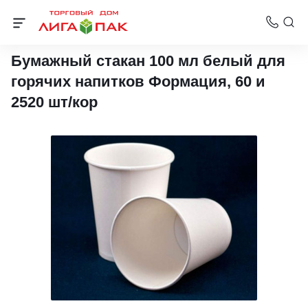
Бумажные стаканчики для горячих напитков (100-180 мл)
Бумажный стакан 100 мл белый для
горячих напитков Формация, 60 и
2520 шт/кор