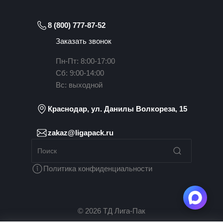
8 (800) 777-87-52
Заказать звонок
Пн-Пт: 8:00-17:00
Сб: 9:00-14:00
Вс: выходной
Краснодар, ул. Данилы Волкореза, 15
zakaz@ligapack.ru
Политика конфиденциальности
© 2026 ТД Лига-Пак