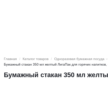
Главная
/
Каталог товаров
/
Одноразовая бумажная посуда
Бумажный стакан 350 мл желтый ЛигаПак для горячих напитков, 
Бумажный стакан 350 мл желтый