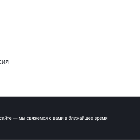
СИЯ
 сайте — мы свяжемся с вами в ближайшее время