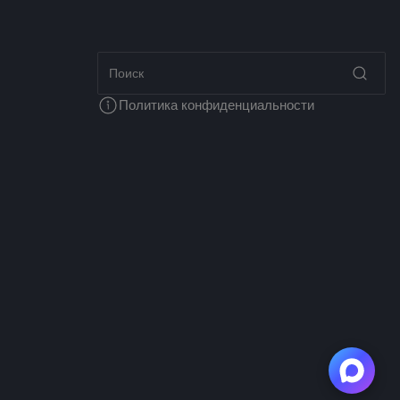
Политика конфиденциальности