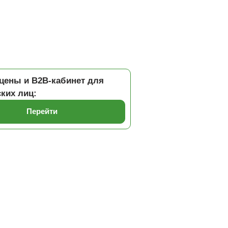
цены и B2B-кабинет для
ких лиц:
Перейти