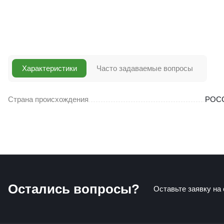
Характеристики
Часто задаваемые вопросы
Страна происхождения
РОС
Остались вопросы?
Оставьте заявку на