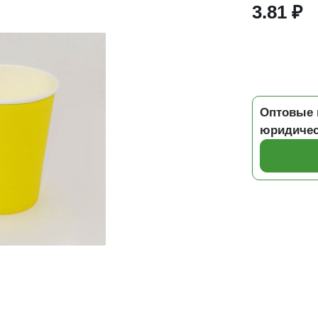
3.81 ₽
Оптовые 
юридичес