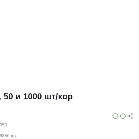
 50 и 1000 шт/кор
050
9850 шт