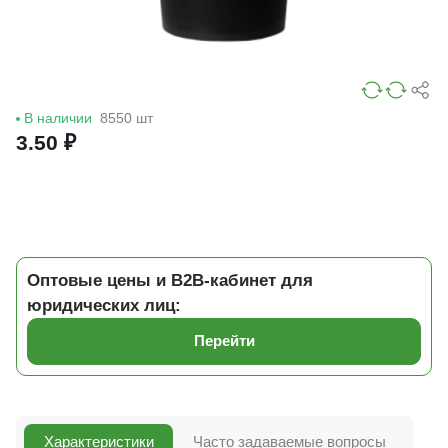
В наличии
8550 шт
3.50 ₽
Оптовые цены и B2B-кабинет для
юридических лиц:
Перейти
Характеристики
Часто задаваемые вопросы