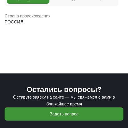
Страна происхождения
РОССИЯ
Остались вопросы?
Оставьте заявку на сайте — мы свяжемся с вами в
ближайшее время
Задать вопрос