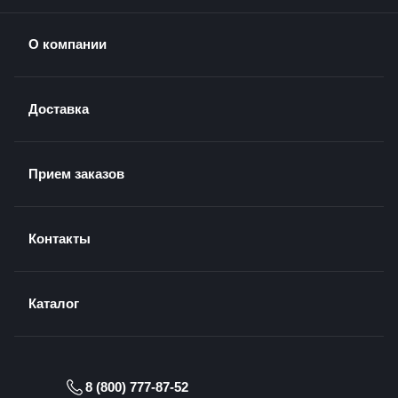
О компании
Доставка
Прием заказов
Контакты
Каталог
8 (800) 777-87-52