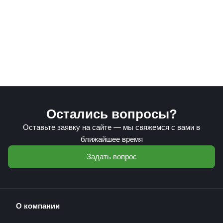
Остались вопросы?
Оставьте заявку на сайте — мы свяжемся с вами в
ближайшее время
Задать вопрос
О компании