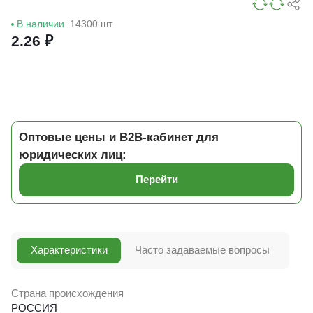
В наличии
14300 шт
2.26 ₽
Оптовые цены и B2B-кабинет для
юридических лиц:
Перейти
Характеристики
Часто задаваемые вопросы
Страна происхождения
РОССИЯ