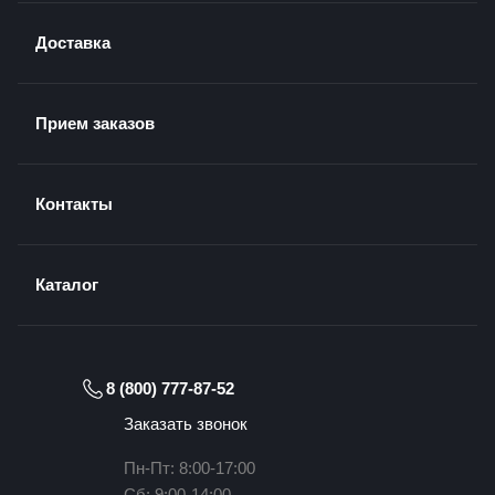
Доставка
Прием заказов
Контакты
Каталог
8 (800) 777-87-52
Заказать звонок
Пн-Пт: 8:00-17:00
Сб: 9:00-14:00