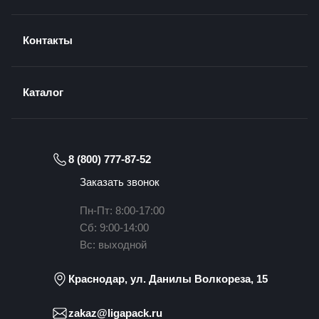
Контакты
Каталог
8 (800) 777-87-52
Заказать звонок
Пн-Пт: 8:00-17:00
Сб: 9:00-14:00
Вс: выходной
Краснодар, ул. Данилы Волкореза, 15
zakaz@ligapack.ru