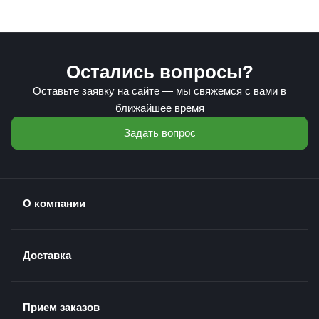
Остались вопросы?
Оставьте заявку на сайте — мы свяжемся с вами в
ближайшее время
Задать вопрос
О компании
Доставка
Прием заказов