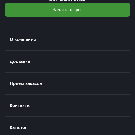
Задать вопрос
О компании
Доставка
Прием заказов
Контакты
Каталог