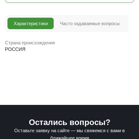
Характеристики
Часто задаваемые вопросы
Страна происхождения
РОССИЯ
Остались вопросы?
Оставьте заявку на сайте — мы свяжемся с вами в
ближайшее время