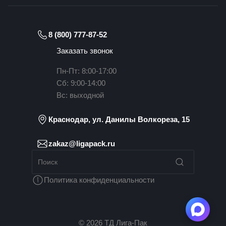
8 (800) 777-87-52
Заказать звонок
Пн-Пт: 8:00-17:00
Сб: 9:00-14:00
Вс: выходной
Краснодар, ул. Данилы Волкореза, 15
zakaz@ligapack.ru
Политика конфиденциальности
© 2026 ТД Лига-Пак