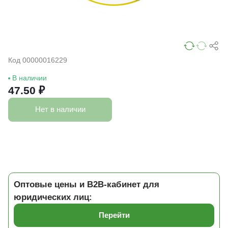
Код 00000016229
В наличии
47.50 ₽
Нет в наличии
Оптовые цены и B2B-кабинет для
юридических лиц:
Перейти