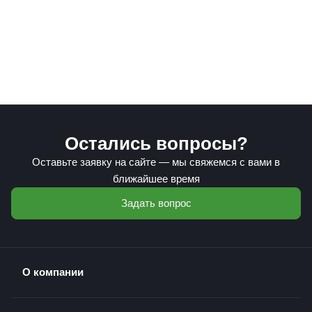
Остались вопросы?
Оставьте заявку на сайте — мы свяжемся с вами в
ближайшее время
Задать вопрос
О компании