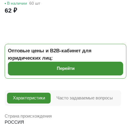
В наличии
60 шт
62 ₽
Оптовые цены и B2B-кабинет для
юридических лиц:
Перейти
Характеристики
Часто задаваемые вопросы
Страна происхождения
РОССИЯ