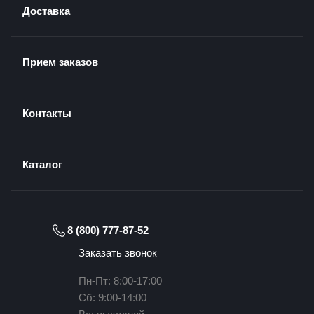
Доставка
Прием заказов
Контакты
Каталог
8 (800) 777-87-52
Заказать звонок
Пн-Пт: 8:00-17:00
Сб: 9:00-14:00