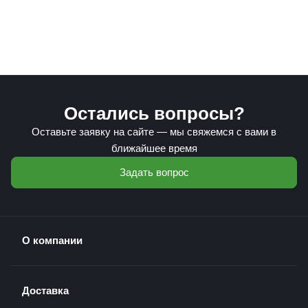
Остались вопросы?
Оставьте заявку на сайте — мы свяжемся с вами в
ближайшее время
Задать вопрос
О компании
Доставка