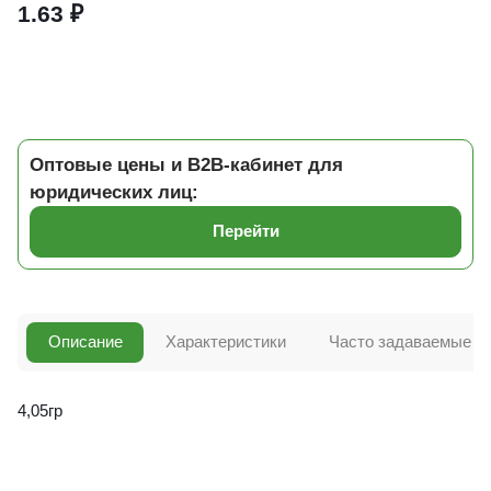
1.63 ₽
Оптовые цены и B2B-кабинет для
юридических лиц:
Перейти
Описание
Характеристики
Часто задаваемые в
4,05гр