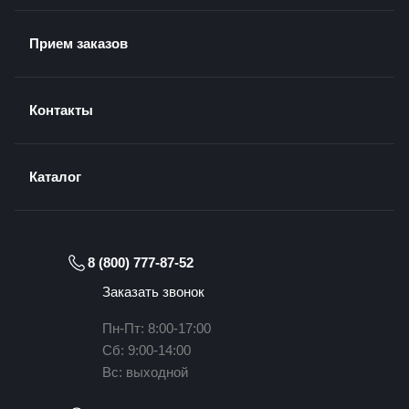
Прием заказов
Контакты
Каталог
8 (800) 777-87-52
Заказать звонок
Пн-Пт: 8:00-17:00
Сб: 9:00-14:00
Вс: выходной