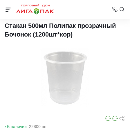
Одноразовые стаканы
Стакан 500мл Полипак прозрачный
Бочонок (1200шт*кор)
В наличии
22800 шт