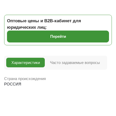
Оптовые цены и B2B-кабинет для
юридических лиц:
Перейти
Характеристики
Часто задаваемые вопросы
Страна происхождения
РОССИЯ