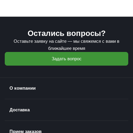
Остались вопросы?
Оставьте заявку на сайте — мы свяжемся с вами в
ближайшее время
Задать вопрос
О компании
Доставка
Прием заказов