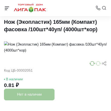
Одноразовые столовые приборы
Нож (Экопластик) 165мм (Компакт)
фасовка /100шт*40уп/ (4000шт*кор)
Код ЦБ-00002051
В наличии
0.81 ₽
Нет в наличии