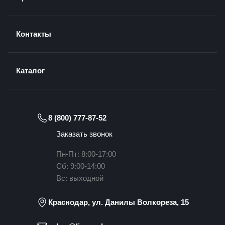
Контакты
Каталог
8 (800) 777-87-52
Заказать звонок
Пн-Пт: 8:00-17:00
Сб: 9:00-14:00
Вс: выходной
Краснодар, ул. Данилы Волкореза, 15