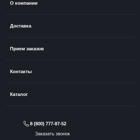
О компании
Доставка
Прием заказов
Контакты
Каталог
8 (800) 777-87-52
Заказать звонок