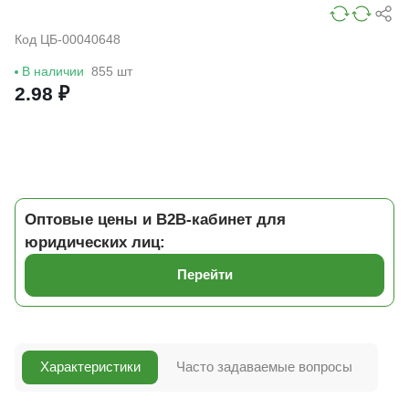
Код ЦБ-00040648
В наличии
855 шт
2.98 ₽
Оптовые цены и B2B-кабинет для
юридических лиц:
Перейти
Характеристики
Часто задаваемые вопросы