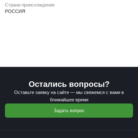
Страна происхождения
РОССИЯ
Остались вопросы?
Оставьте заявку на сайте — мы свяжемся с вами в
ближайшее время
Задать вопрос