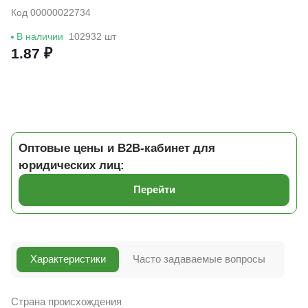
Код 00000022734
В наличии
102932 шт
1.87 ₽
Оптовые цены и B2B-кабинет для
юридических лиц:
Перейти
Характеристики
Часто задаваемые вопросы
Страна происхождения