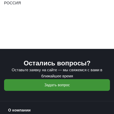
РОССИЯ
Остались вопросы?
Оставьте заявку на сайте — мы свяжемся с вами в
ближайшее время
Задать вопрос
О компании