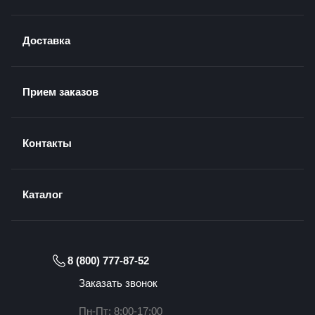
Доставка
Прием заказов
Контакты
Каталог
8 (800) 777-87-52
Заказать звонок
Пн-Пт: 8:00-17:00