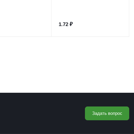
1.72 ₽
Задать вопрос