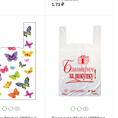
1.73 ₽