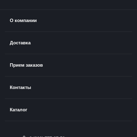
О компании
Доставка
Прием заказов
Контакты
Каталог