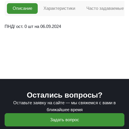
Описание
Характеристики
Часто задаваемые в
ПНД/ ост. 0 шт на 06.09.2024
Остались вопросы?
Оставьте заявку на сайте — мы свяжемся с вами в
ближайшее время
Задать вопрос