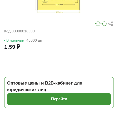
Код 00000018599
В наличии
45000 шт
1.59 ₽
Оптовые цены и B2B-кабинет для
юридических лиц:
Перейти