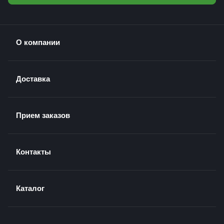
О компании
Доставка
Прием заказов
Контакты
Каталог