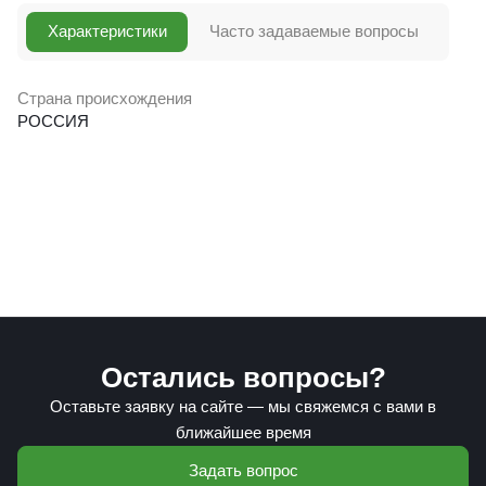
Характеристики
Часто задаваемые вопросы
Страна происхождения
РОССИЯ
Остались вопросы?
Оставьте заявку на сайте — мы свяжемся с вами в
ближайшее время
Задать вопрос