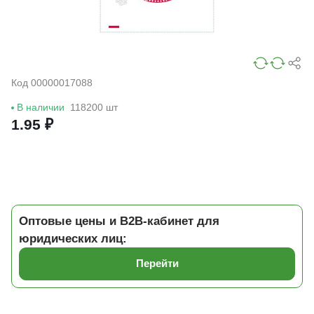
Код 00000017088
В наличии
118200 шт
1.95 ₽
Оптовые цены и B2B-кабинет для
юридических лиц:
Перейти