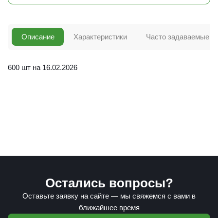
Описание
Характеристики
Часто задаваемые в
600 шт на 16.02.2026
Остались вопросы?
Оставьте заявку на сайте — мы свяжемся с вами в
ближайшее время