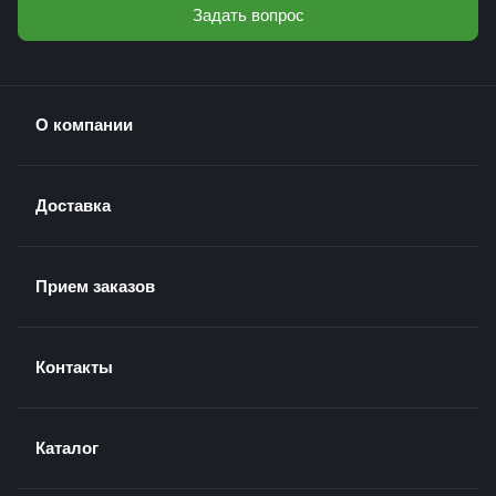
Задать вопрос
О компании
Доставка
Прием заказов
Контакты
Каталог