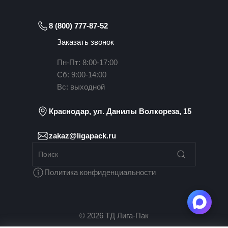
8 (800) 777-87-52
Заказать звонок
Пн-Пт: 8:00-17:00
Сб: 9:00-14:00
Вс: выходной
Краснодар, ул. Данилы Волкореза, 15
zakaz@ligapack.ru
Политика конфиденциальности
© 2026 ТД Лига-Пак