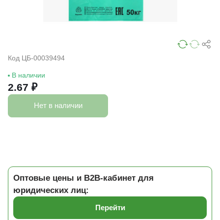
Код ЦБ-00039494
В наличии
2.67 ₽
Нет в наличии
Оптовые цены и B2B-кабинет для
юридических лиц:
Перейти