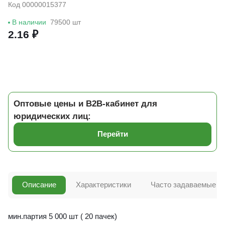
Код 00000015377
В наличии
79500 шт
2.16 ₽
Оптовые цены и B2B-кабинет для
юридических лиц:
Перейти
Описание
Характеристики
Часто задаваемые в
мин.партия 5 000 шт ( 20 пачек)