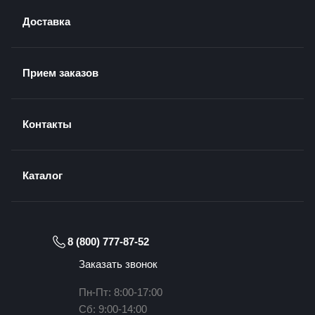
Доставка
Прием заказов
Контакты
Каталог
8 (800) 777-87-52
Заказать звонок
Пн-Пт: 8:00-17:00
Сб: 9:00-14:00