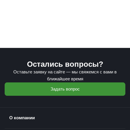
Остались вопросы?
Оставьте заявку на сайте — мы свяжемся с вами в
ближайшее время
Задать вопрос
О компании