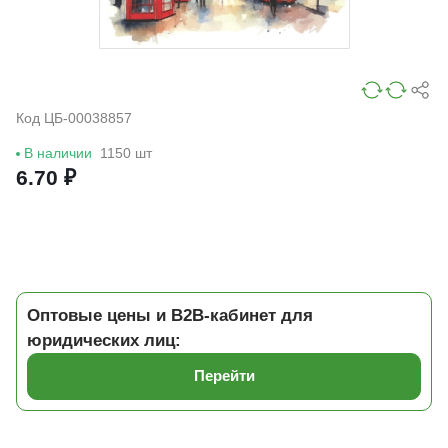
Код ЦБ-00038857
В наличии
1150 шт
6.70 ₽
Оптовые цены и B2B-кабинет для
юридических лиц:
Перейти