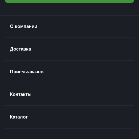
О компании
Доставка
Прием заказов
Контакты
Каталог