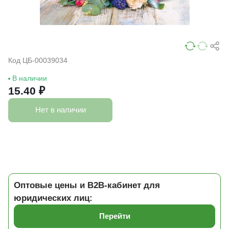
Код ЦБ-00039034
В наличии
15.40 ₽
Нет в наличии
Оптовые цены и B2B-кабинет для
юридических лиц:
Перейти