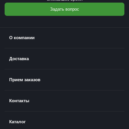
Задать вопрос
О компании
Доставка
Прием заказов
Контакты
Каталог