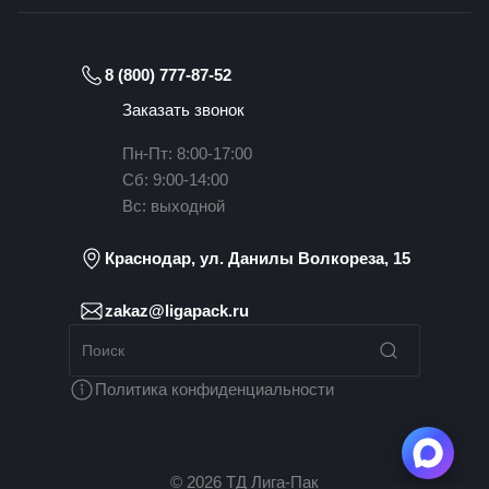
8 (800) 777-87-52
Заказать звонок
Пн-Пт: 8:00-17:00
Сб: 9:00-14:00
Вс: выходной
Краснодар, ул. Данилы Волкореза, 15
zakaz@ligapack.ru
Политика конфиденциальности
© 2026 ТД Лига-Пак