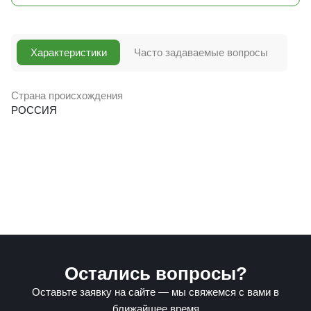
Характеристики
Часто задаваемые вопросы
Страна происхождения
РОССИЯ
Остались вопросы?
Оставьте заявку на сайте — мы свяжемся с вами в
ближайшее время