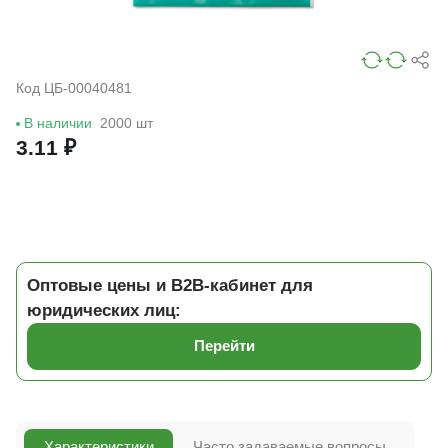
Код ЦБ-00040481
В наличии
2000 шт
3.11 ₽
Оптовые цены и B2B-кабинет для
юридических лиц:
Перейти
Характеристики
Часто задаваемые вопросы