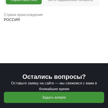
Страна происхождения
РОССИЯ
Остались вопросы?
Оставьте заявку на сайте — мы свяжемся с вами в
ближайшее время
Задать вопрос