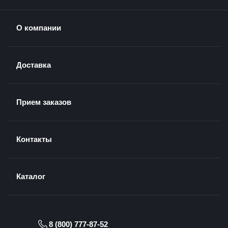
О компании
Доставка
Прием заказов
Контакты
Каталог
8 (800) 777-87-52