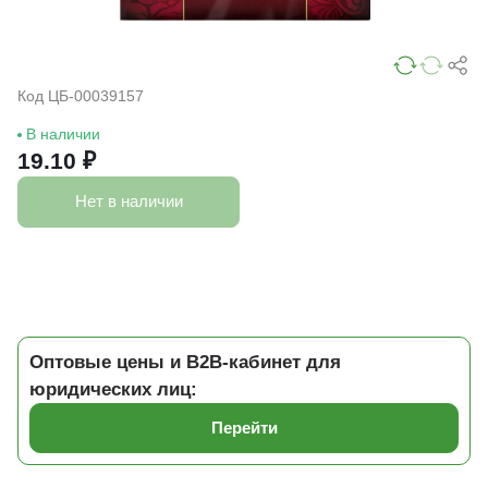
Код ЦБ-00039157
В наличии
19.10 ₽
Нет в наличии
Оптовые цены и B2B-кабинет для
юридических лиц:
Перейти