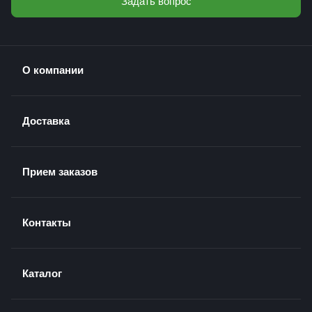
Задать вопрос
О компании
Доставка
Прием заказов
Контакты
Каталог