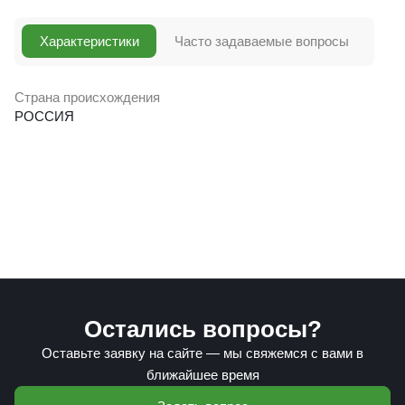
Характеристики
Часто задаваемые вопросы
Страна происхождения
РОССИЯ
Остались вопросы?
Оставьте заявку на сайте — мы свяжемся с вами в
ближайшее время