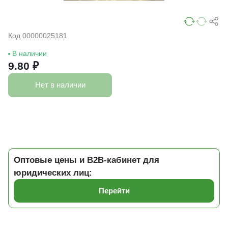
Код 00000025181
В наличии
9.80 ₽
Нет в наличии
Оптовые цены и B2B-кабинет для
юридических лиц:
Перейти