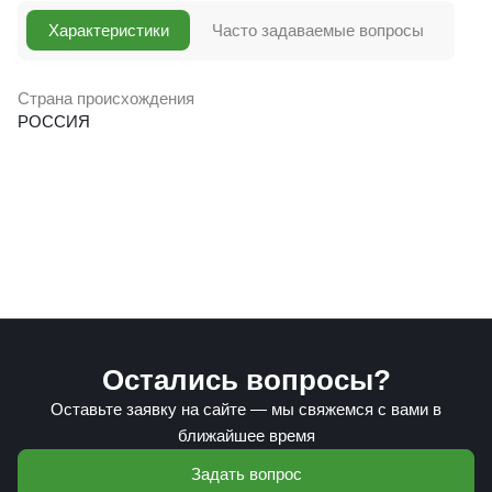
Характеристики
Часто задаваемые вопросы
Страна происхождения
РОССИЯ
Остались вопросы?
Оставьте заявку на сайте — мы свяжемся с вами в
ближайшее время
Задать вопрос