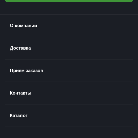
О компании
Доставка
Прием заказов
Контакты
Каталог