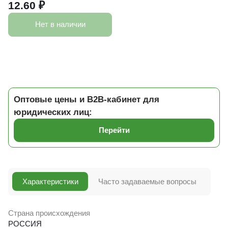
12.60 ₽
Нет в наличии
Оптовые цены и B2B-кабинет для
юридических лиц:
Перейти
Характеристики
Часто задаваемые вопросы
Страна происхождения
РОССИЯ