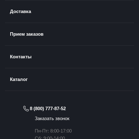
Доставка
Прием заказов
Контакты
Каталог
8 (800) 777-87-52
Заказать звонок
Пн-Пт: 8:00-17:00
Сб: 9:00-14:00