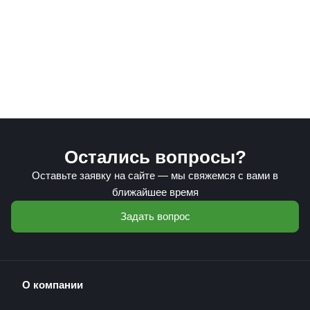
Остались вопросы?
Оставьте заявку на сайте — мы свяжемся с вами в
ближайшее время
Задать вопрос
О компании