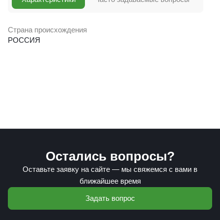
Страна происхождения
РОССИЯ
Остались вопросы?
Оставьте заявку на сайте — мы свяжемся с вами в
ближайшее время
Задать вопрос