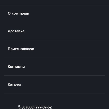
О компании
Доставка
Прием заказов
Контакты
Каталог
8 (800) 777-87-52