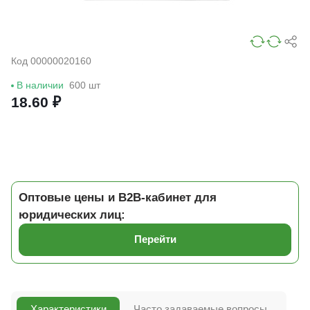
Код 00000020160
В наличии
600 шт
18.60 ₽
Оптовые цены и B2B-кабинет для
юридических лиц:
Перейти
Характеристики
Часто задаваемые вопросы