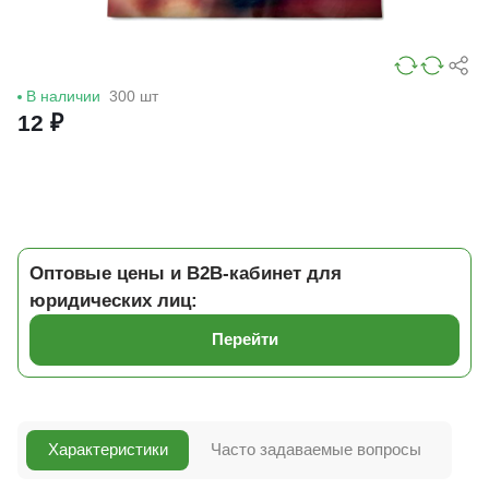
В наличии
300 шт
12 ₽
Оптовые цены и B2B-кабинет для
юридических лиц:
Перейти
Характеристики
Часто задаваемые вопросы