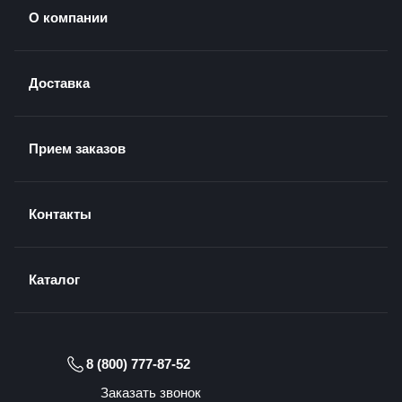
О компании
Доставка
Прием заказов
Контакты
Каталог
8 (800) 777-87-52
Заказать звонок