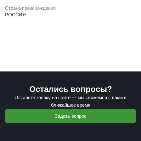
Страна происхождения
РОССИЯ
Остались вопросы?
Оставьте заявку на сайте — мы свяжемся с вами в
ближайшее время
Задать вопрос