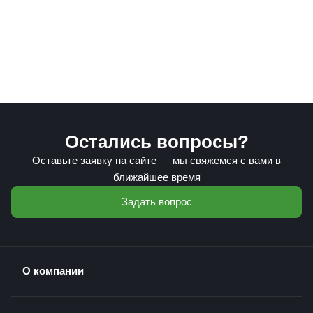
Остались вопросы?
Оставьте заявку на сайте — мы свяжемся с вами в
ближайшее время
Задать вопрос
О компании