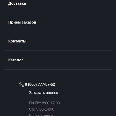
Доставка
Прием заказов
Контакты
Каталог
8 (800) 777-87-52
Заказать звонок
Пн-Пт: 8:00-17:00
Сб: 9:00-14:00
Вс: выходной