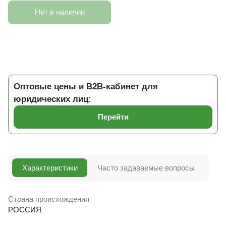
Нет в наличии
Оптовые цены и B2B-кабинет для
юридических лиц:
Перейти
Характеристики
Часто задаваемые вопросы
Страна происхождения
РОССИЯ