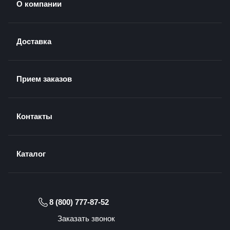
О компании
Доставка
Прием заказов
Контакты
Каталог
8 (800) 777-87-52
Заказать звонок