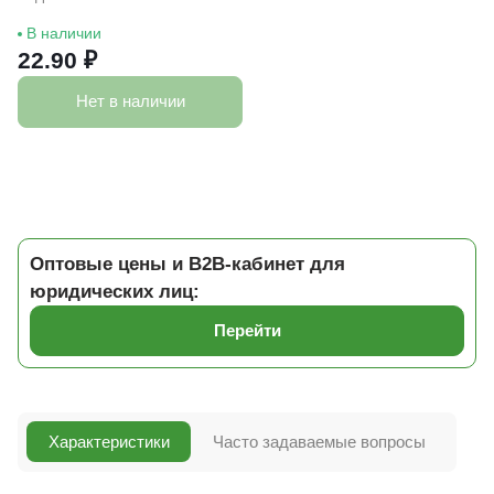
В наличии
22.90 ₽
Нет в наличии
Оптовые цены и B2B-кабинет для
юридических лиц:
Перейти
Характеристики
Часто задаваемые вопросы