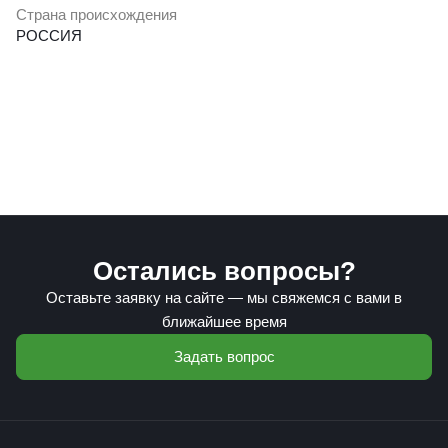
Страна происхождения
РОССИЯ
Остались вопросы?
Оставьте заявку на сайте — мы свяжемся с вами в
ближайшее время
Задать вопрос