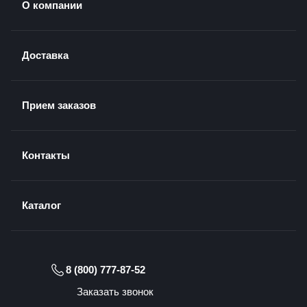
О компании
Доставка
Прием заказов
Контакты
Каталог
8 (800) 777-87-52
Заказать звонок