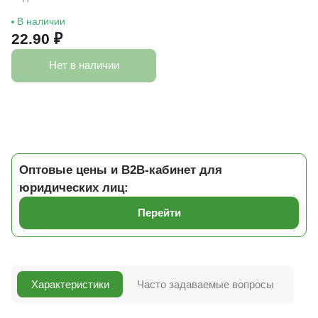
В наличии
22.90 ₽
Нет в наличии
Оптовые цены и B2B-кабинет для
юридических лиц:
Перейти
Характеристики
Часто задаваемые вопросы