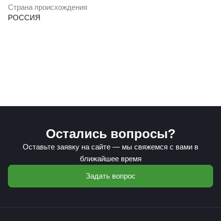
Страна происхождения
РОССИЯ
Остались вопросы?
Оставьте заявку на сайте — мы свяжемся с вами в
ближайшее время
Задать вопрос