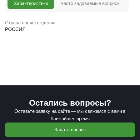
Характеристики
Часто задаваемые вопросы
Страна происхождения
РОССИЯ
Остались вопросы?
Оставьте заявку на сайте — мы свяжемся с вами в
ближайшее время
Задать вопрос