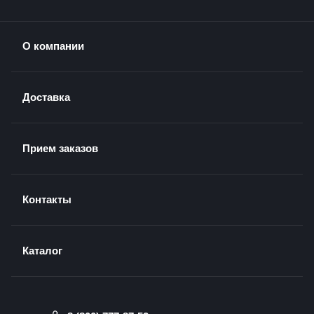
О компании
Доставка
Прием заказов
Контакты
Каталог