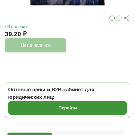
В наличии
39.20 ₽
Нет в наличии
Оптовые цены и B2B-кабинет для
юридических лиц:
Перейти