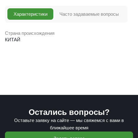
Характеристики
Часто задаваемые вопросы
Страна происхождения
КИТАЙ
Остались вопросы?
Оставьте заявку на сайте — мы свяжемся с вами в
ближайшее время