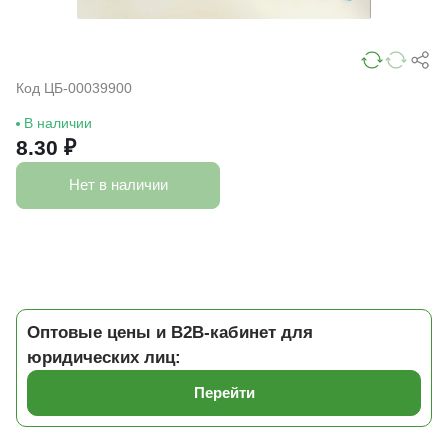
Код ЦБ-00039900
В наличии
8.30 ₽
Нет в наличии
Оптовые цены и B2B-кабинет для
юридических лиц:
Перейти