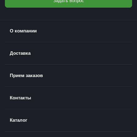
Задать вопрос
О компании
Доставка
Прием заказов
Контакты
Каталог