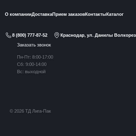
О компании
Доставка
Прием заказов
Контакты
Каталог
8 (800) 777-87-52
Краснодар, ул. Данилы Волкореза
Заказать звонок
Пн-Пт: 8:00-17:00
Сб: 9:00-14:00
Вс: выходной
© 2026 ТД Лига-Пак