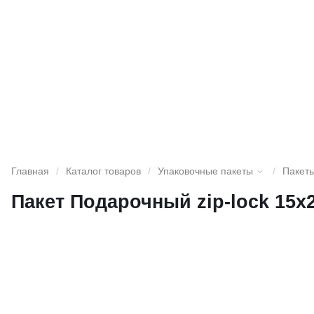
Главная
/
Каталог товаров
/
Упаковочные пакеты
/
Пакеты
Пакет Подарочный zip-lock 15х2