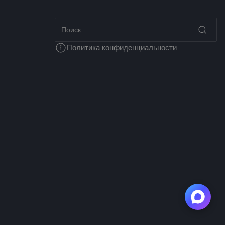
Политика конфиденциальности