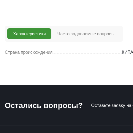
Характеристики
Часто задаваемые вопросы
Страна происхождения
КИТ
Остались вопросы?
Оставьте заявку на