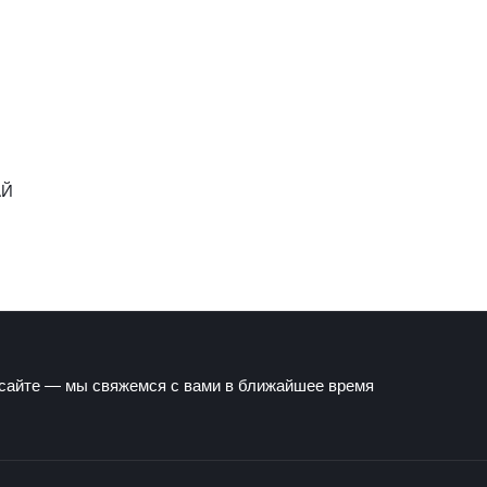
АЙ
 сайте — мы свяжемся с вами в ближайшее время