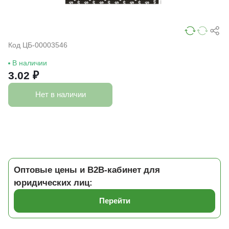
Код ЦБ-00003546
В наличии
3.02 ₽
Нет в наличии
Оптовые цены и B2B-кабинет для
юридических лиц:
Перейти