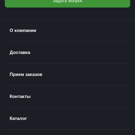
Задать вопрос
О компании
Доставка
Прием заказов
Контакты
Каталог