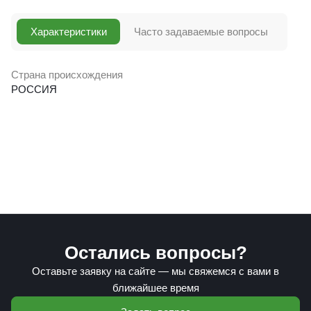
Характеристики
Часто задаваемые вопросы
Страна происхождения
РОССИЯ
Остались вопросы?
Оставьте заявку на сайте — мы свяжемся с вами в
ближайшее время