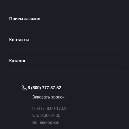
Прием заказов
Контакты
Каталог
8 (800) 777-87-52
Заказать звонок
Пн-Пт: 8:00-17:00
Сб: 9:00-14:00
Вс: выходной