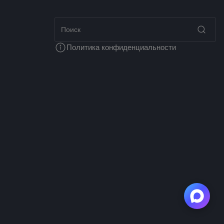
Политика конфиденциальности