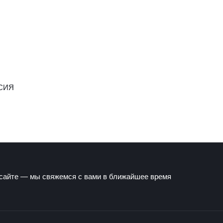
СИЯ
 сайте — мы свяжемся с вами в ближайшее время