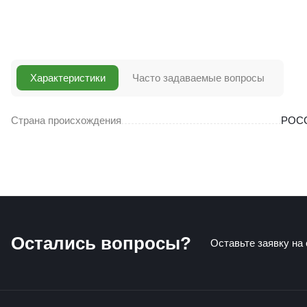
Характеристики
Часто задаваемые вопросы
Страна происхождения
РОС
Остались вопросы?
Оставьте заявку на