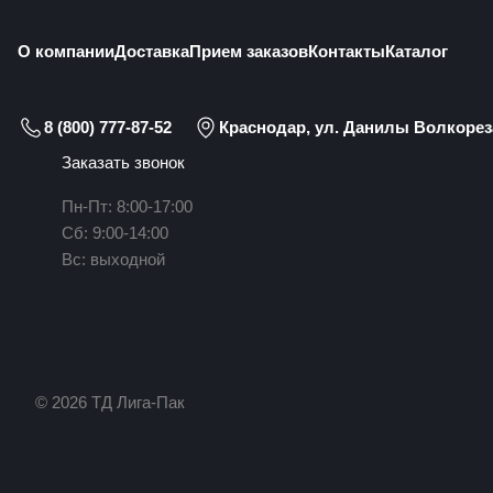
О компании
Доставка
Прием заказов
Контакты
Каталог
8 (800) 777-87-52
Краснодар, ул. Данилы Волкореза
Заказать звонок
Пн-Пт: 8:00-17:00
Сб: 9:00-14:00
Вс: выходной
© 2026 ТД Лига-Пак