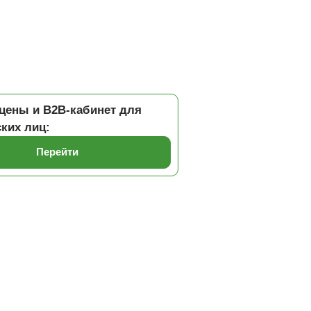
цены и B2B-кабинет для
ких лиц:
Перейти