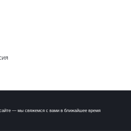
СИЯ
 сайте — мы свяжемся с вами в ближайшее время