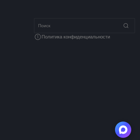
Политика конфиденциальности