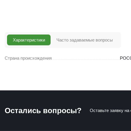
Характеристики
Часто задаваемые вопросы
Страна происхождения
РОС
Остались вопросы?
Оставьте заявку на