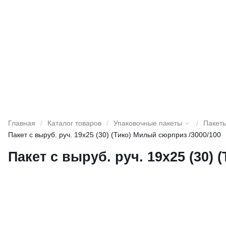
Главная
/
Каталог товаров
/
Упаковочные пакеты
/
Пакеты
Пакет с выруб. руч. 19х25 (30) (Тико) Милый сюрприз /3000/100
Пакет с выруб. руч. 19х25 (30)