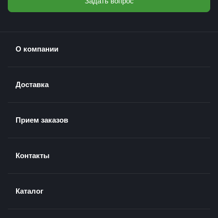
Задать вопрос
О компании
Доставка
Прием заказов
Контакты
Каталог