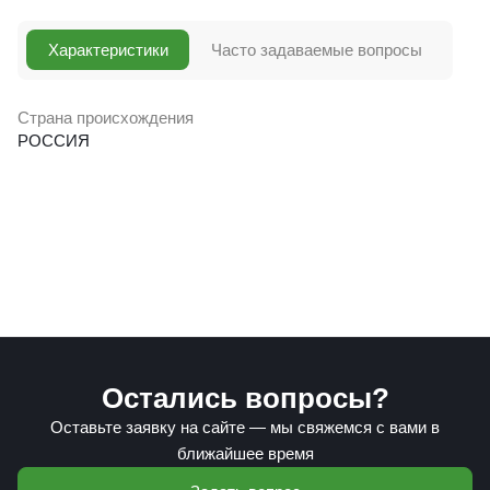
Характеристики
Часто задаваемые вопросы
Страна происхождения
РОССИЯ
Остались вопросы?
Оставьте заявку на сайте — мы свяжемся с вами в
ближайшее время