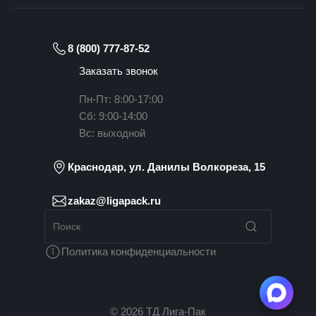
8 (800) 777-87-52
Заказать звонок
Пн-Пт: 8:00-17:00
Сб: 9:00-14:00
Вс: выходной
Краснодар, ул. Данилы Волкореза, 15
zakaz@ligapack.ru
Политика конфиденциальности
© 2026 ТД Лига-Пак