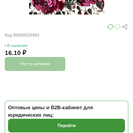
Код 00000023483
В наличии
16.10 ₽
Нет в наличии
Оптовые цены и B2B-кабинет для
юридических лиц:
Перейти