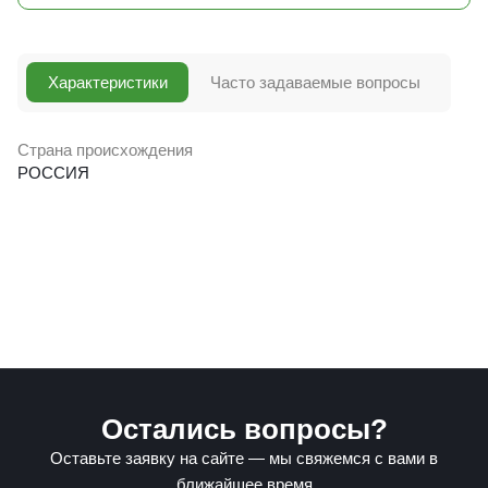
Характеристики
Часто задаваемые вопросы
Страна происхождения
РОССИЯ
Остались вопросы?
Оставьте заявку на сайте — мы свяжемся с вами в
ближайшее время