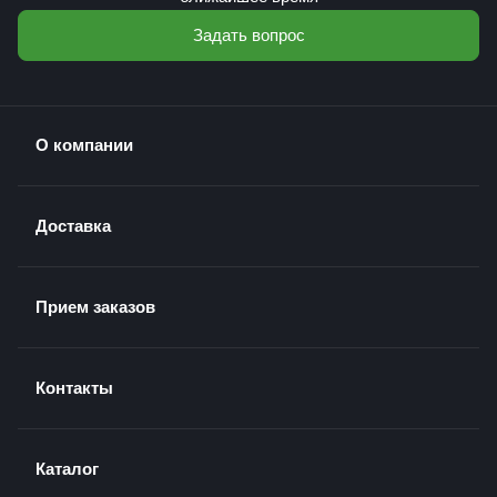
Задать вопрос
О компании
Доставка
Прием заказов
Контакты
Каталог