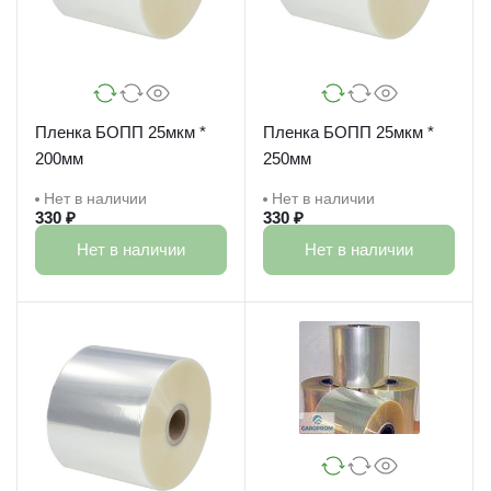
Пленка БОПП 25мкм *
Пленка БОПП 25мкм *
200мм
250мм
Нет в наличии
Нет в наличии
330 ₽
330 ₽
Нет в наличии
Нет в наличии