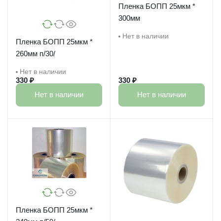
Пленка БОПП 25мкм *
300мм
Нет в наличии
Пленка БОПП 25мкм *
260мм п/30/
Нет в наличии
330 ₽
330 ₽
Нет в наличии
Нет в наличии
Пленка БОПП 25мкм *