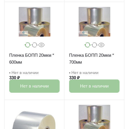
Пленка БОПП 20мкм *
Пленка БОПП 20мкм *
600мм
700мм
Нет в наличии
Нет в наличии
330 ₽
330 ₽
Нет в наличии
Нет в наличии