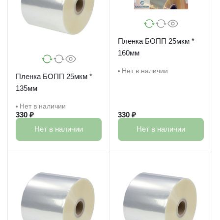
Пленка БОПП 25мкм *
160мм
Нет в наличии
Пленка БОПП 25мкм *
135мм
Нет в наличии
330 ₽
330 ₽
Нет в наличии
Нет в наличии