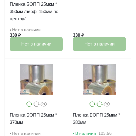
Пленка БОПП 25мкм *
350мм /перф. 150мм по
центру/
Нет в наличии
330 ₽
330 ₽
Нет в наличии
Нет в наличии
Пленка БОПП 25мкм *
Пленка БОПП 25мкм *
370мм
380мм
Нет в наличии
В наличии
103.56