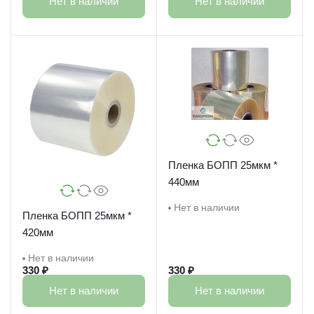
Нет в наличии
Нет в наличии
Пленка БОПП 25мкм *
440мм
Нет в наличии
Пленка БОПП 25мкм *
420мм
Нет в наличии
330 ₽
330 ₽
Нет в наличии
Нет в наличии