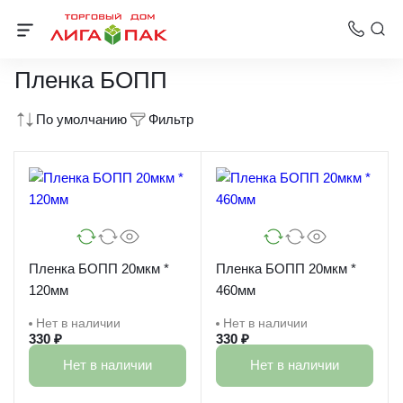
Пленки для упаковки
Пленка БОПП
По умолчанию
Фильтр
Пленка БОПП 20мкм *
Пленка БОПП 20мкм *
120мм
460мм
Нет в наличии
Нет в наличии
330 ₽
330 ₽
Нет в наличии
Нет в наличии