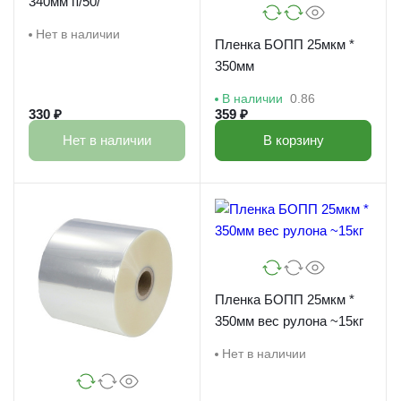
340мм п/50/
Нет в наличии
Пленка БОПП 25мкм *
350мм
В наличии
0.86
330 ₽
359 ₽
Нет в наличии
В корзину
Пленка БОПП 25мкм *
350мм вес рулона ~15кг
Нет в наличии