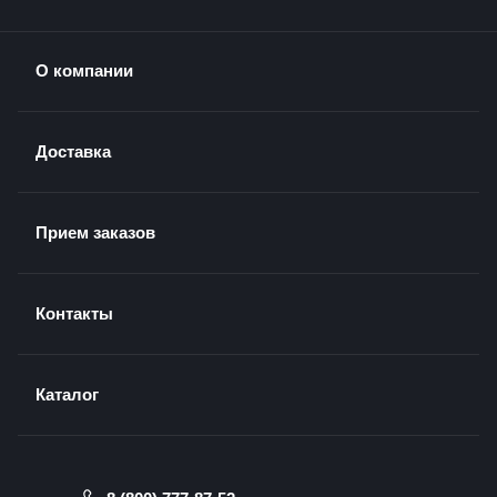
О компании
Доставка
Прием заказов
Контакты
Каталог