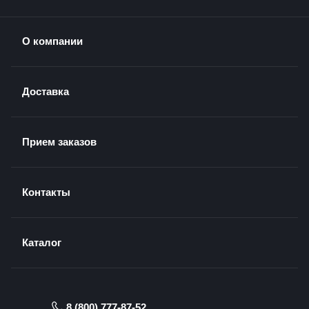
О компании
Доставка
Прием заказов
Контакты
Каталог
8 (800) 777-87-52