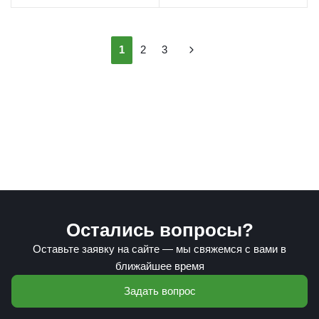
1
2
3
Остались вопросы?
Оставьте заявку на сайте — мы свяжемся с вами в
ближайшее время
Задать вопрос